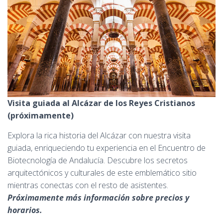
Visita guiada al Alcázar de los Reyes Cristianos
(próximamente)
Explora la rica historia del Alcázar con nuestra visita
guiada, enriqueciendo tu experiencia en el Encuentro de
Biotecnología de Andalucía. Descubre los secretos
arquitectónicos y culturales de este emblemático sitio
mientras conectas con el resto de asistentes.
Próximamente más información sobre precios y
horarios.