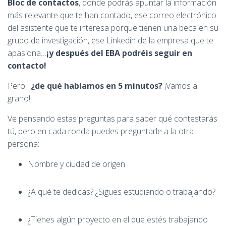
Bloc de contactos
, donde podrás apuntar la información
más relevante que te han contado, ese correo electrónico
del asistente que te interesa porque tienen una beca en su
grupo de investigación, ese Linkedin de la empresa que te
apasiona…
¡y después del EBA podréis seguir en
contacto!
Pero…
¿de qué hablamos en 5 minutos?
¡Vamos al
grano!
Ve pensando estas preguntas para saber qué contestarás
tú, pero en cada ronda puedes preguntarle a la otra
persona:
Nombre y ciudad de origen
¿A qué te dedicas? ¿Sigues estudiando o trabajando?
¿Tienes algún proyecto en el que estés trabajando