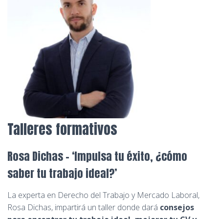
Talleres formativos
Rosa Dichas – ‘Impulsa tu éxito, ¿cómo
saber tu trabajo ideal?’
La experta en Derecho del Trabajo y Mercado Laboral,
Rosa Dichas, impartirá un taller donde dará
consejos