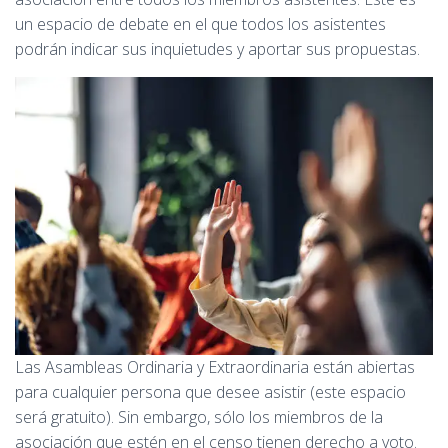
un espacio de debate en el que todos los asistentes
podrán indicar sus inquietudes y aportar sus propuestas.
Las Asambleas Ordinaria y Extraordinaria están abiertas
para cualquier persona que desee asistir (este espacio
será gratuito). Sin embargo, sólo los miembros de la
asociación que estén en el censo tienen derecho a voto.