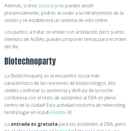
Además, si eres
socio/a
y no puedes asistir
presencialmente, podrás acceder a la retransmisión de la
sesión y se establecerá un sistema de voto online.
Los puntos a tratar se envían con antelación, pero si eres
miembro de AsBAn, puedes proponer temas para el orden
del día.
Biotechnoparty
La Biotechnoparty es el encuentro social más
característico de las reuniones de biotecnólogos. ¡No
olvides confirmar tu asistencia y disfruta de la noche
cordobesa con el resto de asistentes al EBA en pleno
centro de la ciudad! Esta actividad nocturna de networking
tendrá lugar en el pub
Florida 38
.
La
entrada es gratuita
para los asistentes al EBA, ¡pero