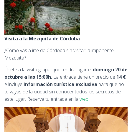
Visita a la Mezquita de Córdoba
¿Cómo vas a irte de Córdoba sin visitar la imponente
Mezquita?
Únete a la visita grupal que tendrá lugar el
domingo 20 de
octubre a las 15:00h.
La entrada tiene un precio de
14 €
e incluye
información turística exclusiva
para que no
te vayas de la ciudad sin conocer todos los secretos de
este lugar. Reserva tu entrada en la
web
.