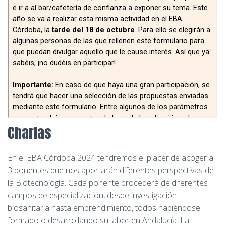
Charlas
En el EBA Córdoba 2024 tendremos el placer de acoger a
3 ponentes que nos aportarán diferentes perspectivas de
la Biotecnología. Cada ponente procederá de diferentes
campos de especialización, desde investigación
biosanitaria hasta emprendimiento, todos habiéndose
formado o desarrollando su labor en Andalucía. La