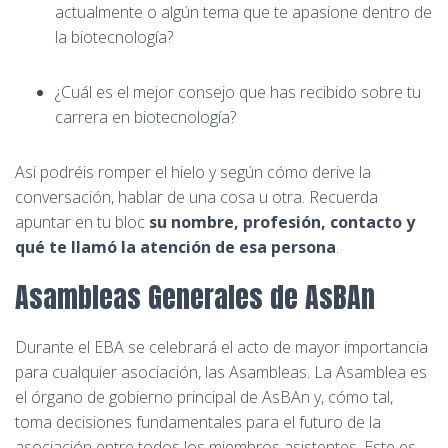
actualmente o algún tema que te apasione dentro de
la biotecnología?
¿Cuál es el mejor consejo que has recibido sobre tu
carrera en biotecnología?
Asi podréis romper el hielo y según cómo derive la
conversación, hablar de una cosa u otra. Recuerda
apuntar en tu bloc
su nombre, profesión, contacto y
qué te llamó la atención de esa persona
.
Asambleas Generales de AsBAn
Durante el EBA se celebrará el acto de mayor importancia
para cualquier asociación, las Asambleas. La Asamblea es
el órgano de gobierno principal de AsBAn y, cómo tal,
toma decisiones fundamentales para el futuro de la
asociación entre todos los miembros asistentes. Este es