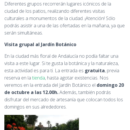
Diferentes grupos recorrerán lugares icónicos de la
ciudad de los patios, realizando diferentes visitas
culturales a monumentos de la ciudad. ¡Atención! Sólo
podrás asistir a una de las ofertadas en la mañana, ya que
serán simultáneas.
Visita grupal al Jardín Botánico
En la ciudad más floral de Andalucía no podía faltar una
visita a este lugar. Si te gusta la botánica y la naturaleza,
esta actividad es para ti. La entrada es
gratuita
, previa
reserva en la
tienda
, hasta agotar existencias. Nos
veremos en la entrada del Jardín Botánico el
domingo 20
de octubre a las 12.00h.
Además, también podrás
disfrutar del mercado de artesanía que colocan todos los
domingos en sus alrededores.