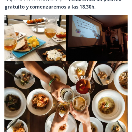
gratuito y comenzaremos a las 18.30h.