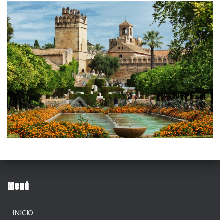
Menú
INICIO