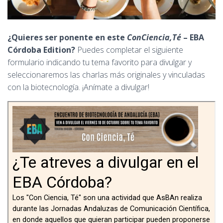
¿Quieres ser ponente en este
ConCiencia,Té
– EBA
Córdoba Edition?
Puedes completar el siguiente
formulario indicando tu tema favorito para divulgar y
seleccionaremos las charlas más originales y vinculadas
con la biotecnología. ¡Anímate a divulgar!