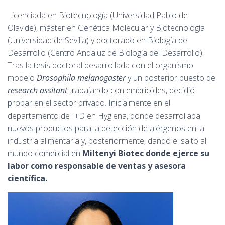
Licenciada en Biotecnología (Universidad Pablo de
Olavide), máster en Genética Molecular y Biotecnología
(Universidad de Sevilla) y doctorado en Biología del
Desarrollo (Centro Andaluz de Biología del Desarrollo).
Tras la tesis doctoral desarrollada con el organismo
modelo
Drosophila melanogaster
y un posterior puesto de
research assitant
trabajando con embrioides, decidió
probar en el sector privado. Inicialmente en el
departamento de I+D en Hygiena, donde desarrollaba
nuevos productos para la detección de alérgenos en la
industria alimentaria y, posteriormente, dando el salto al
mundo comercial en
Miltenyi Biotec donde ejerce su
labor como responsable de ventas y asesora
científica.