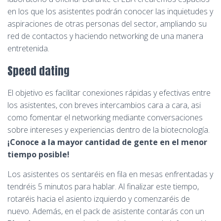
en los que los asistentes podrán conocer las inquietudes y
aspiraciones de otras personas del sector, ampliando su
red de contactos y haciendo networking de una manera
entretenida.
Speed dating
El objetivo es facilitar conexiones rápidas y efectivas entre
los asistentes, con breves intercambios cara a cara, asi
como fomentar el networking mediante conversaciones
sobre intereses y experiencias dentro de la biotecnología.
¡Conoce a la mayor cantidad de gente en el menor
tiempo posible!
Los asistentes os sentaréis en fila en mesas enfrentadas y
tendréis 5 minutos para hablar. Al finalizar este tiempo,
rotaréis hacia el asiento izquierdo y comenzaréis de
nuevo. Además, en el pack de asistente contarás con un