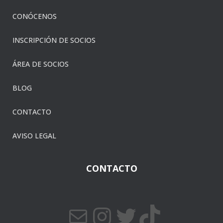
CONÓCENOS
INSCRIPCIÓN DE SOCIOS
ÁREA DE SOCIOS
BLOG
CONTACTO
AVISO LEGAL
CONTACTO
CORREO ELECTRÓNICO
INSTAGRAM
TWITTER
TIKTOK