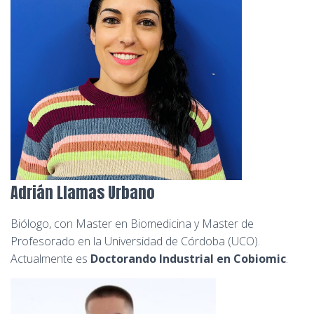
Adrián Llamas Urbano
Biólogo, con Master en Biomedicina y Master de
Profesorado en la Universidad de Córdoba (UCO).
Actualmente es
Doctorando Industrial en Cobiomic
.