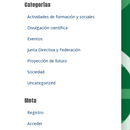
Categorías
Actividades de formación y sociales
Divulgación científica
Eventos
Junta Directiva y Federación
Proyección de futuro
Sociedad
Uncategorized
Meta
Registro
Acceder