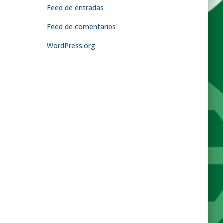
Feed de entradas
Feed de comentarios
WordPress.org