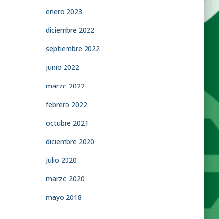
enero 2023
diciembre 2022
septiembre 2022
junio 2022
marzo 2022
febrero 2022
octubre 2021
diciembre 2020
julio 2020
marzo 2020
mayo 2018