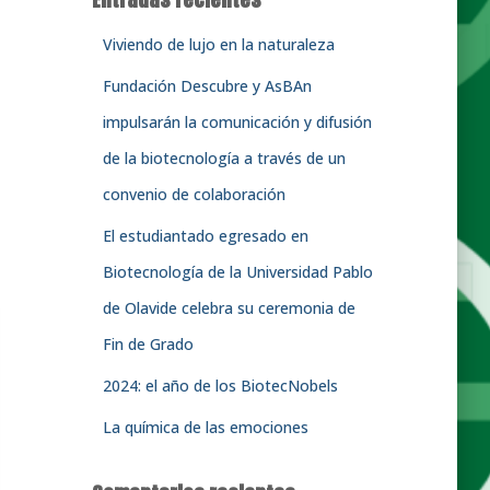
r
:
Viviendo de lujo en la naturaleza
Fundación Descubre y AsBAn
impulsarán la comunicación y difusión
de la biotecnología a través de un
convenio de colaboración
El estudiantado egresado en
Biotecnología de la Universidad Pablo
de Olavide celebra su ceremonia de
Fin de Grado
2024: el año de los BiotecNobels
La química de las emociones