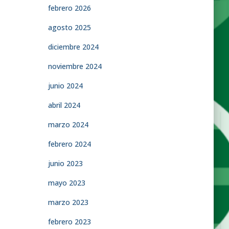
febrero 2026
agosto 2025
diciembre 2024
noviembre 2024
junio 2024
abril 2024
marzo 2024
febrero 2024
junio 2023
mayo 2023
marzo 2023
febrero 2023