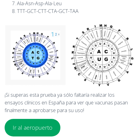
Ala-Asn-Asp-Ala-Leu
TTT-GCT-CTT-CTA-GCT-TAA
¡Si superas esta prueba ya sólo faltaría realizar los
ensayos clínicos en España para ver que vacunas pasan
finalmente a aprobarse para su uso!
Ir al aeropuerto