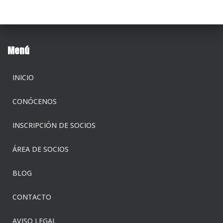
Menú
INICIO
CONÓCENOS
INSCRIPCIÓN DE SOCIOS
ÁREA DE SOCIOS
BLOG
CONTACTO
AVISO LEGAL