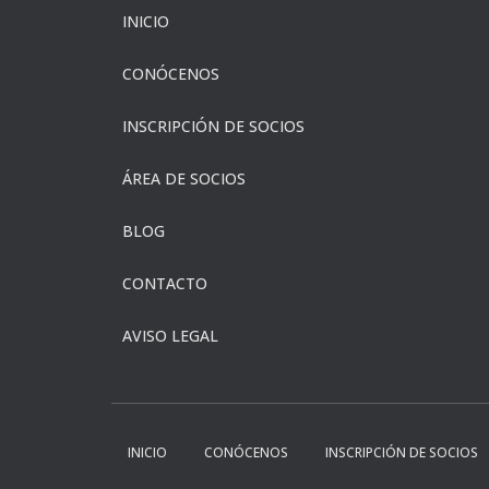
INICIO
CONÓCENOS
INSCRIPCIÓN DE SOCIOS
ÁREA DE SOCIOS
BLOG
CONTACTO
AVISO LEGAL
INICIO
CONÓCENOS
INSCRIPCIÓN DE SOCIOS