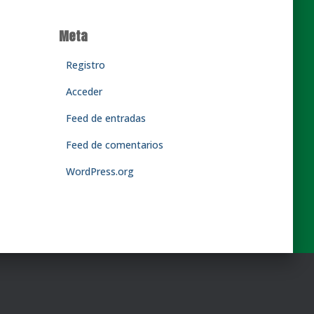
Meta
Registro
Acceder
Feed de entradas
Feed de comentarios
WordPress.org