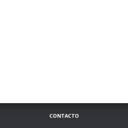
CONTACTO