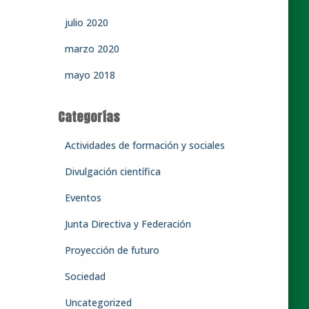
julio 2020
marzo 2020
mayo 2018
Categorías
Actividades de formación y sociales
Divulgación científica
Eventos
Junta Directiva y Federación
Proyección de futuro
Sociedad
Uncategorized