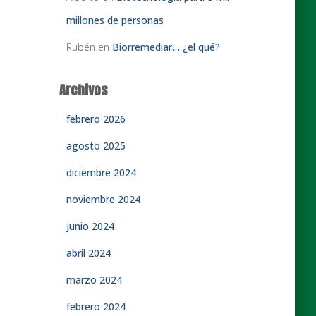
millones de personas
Rubén
en
Biorremediar… ¿el qué?
Archivos
febrero 2026
agosto 2025
diciembre 2024
noviembre 2024
junio 2024
abril 2024
marzo 2024
febrero 2024