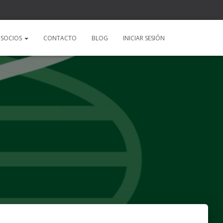
SOCIOS
CONTACTO
BLOG
INICIAR SESIÓN