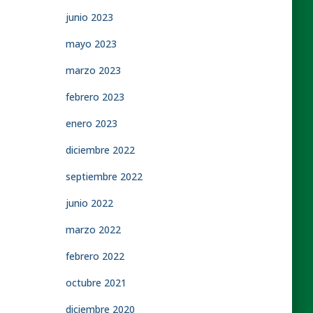
junio 2023
mayo 2023
marzo 2023
febrero 2023
enero 2023
diciembre 2022
septiembre 2022
junio 2022
marzo 2022
febrero 2022
octubre 2021
diciembre 2020