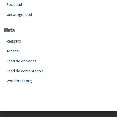
Sociedad
Uncategorized
Meta
Registro
Acceder
Feed de entradas
Feed de comentarios
WordPress.org