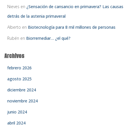
Nieves
en
¿Sensación de cansancio en primavera? Las causas
detrás de la astenia primaveral
Alberto
en
Biotecnología para 8 mil millones de personas
Rubén
en
Biorremediar… ¿el qué?
Archivos
febrero 2026
agosto 2025
diciembre 2024
noviembre 2024
junio 2024
abril 2024