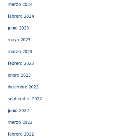
marzo 2024
febrero 2024
junio 2023
mayo 2023
marzo 2023
febrero 2023
enero 2023
diciembre 2022
septiembre 2022
junio 2022
marzo 2022
febrero 2022