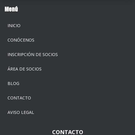
Menú
INICIO
CONÓCENOS
INSCRIPCIÓN DE SOCIOS
ÁREA DE SOCIOS
BLOG
CONTACTO
AVISO LEGAL
CONTACTO