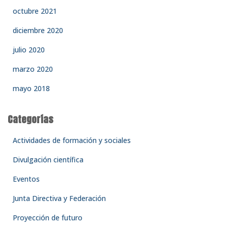
octubre 2021
diciembre 2020
julio 2020
marzo 2020
mayo 2018
Categorías
Actividades de formación y sociales
Divulgación científica
Eventos
Junta Directiva y Federación
Proyección de futuro