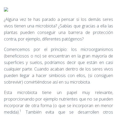
¿Alguna vez te has parado a pensar si los demás seres
vivos tienen una microbiota? ¿Sabías que gracias a ella las
plantas pueden conseguir una barrera de protección
contra, por ejemplo, diferentes patógenos?
Comencemos por el principio: los microorganismos
(beneficiosos o no) se encuentran en la gran mayoría de
superficies y suelos, podríamos decir que están en casi
cualquier parte. Cuando acaban dentro de los seres vivos
pueden llegar a hacer simbiosis con ellos, (si consiguen
sobrevivir) convirtiéndose así en su microbiota.
Esta microbiota tiene un papel muy relevante,
proporcionando por ejemplo nutrientes que no se pueden
incorporar de otra forma (o que se incorporan en menor
1
medida).
También evita que se desarrollen otros