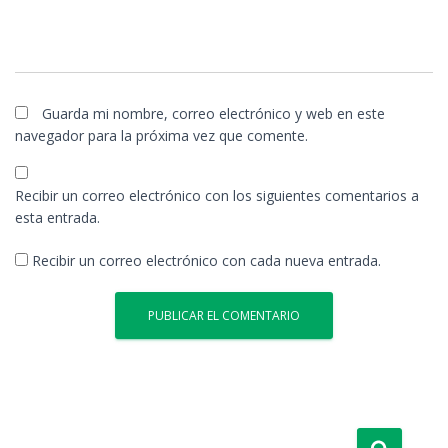
Guarda mi nombre, correo electrónico y web en este
navegador para la próxima vez que comente.
Recibir un correo electrónico con los siguientes comentarios a
esta entrada.
Recibir un correo electrónico con cada nueva entrada.
B