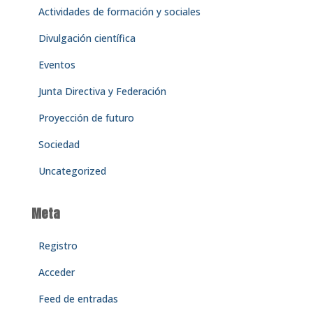
Actividades de formación y sociales
Divulgación científica
Eventos
Junta Directiva y Federación
Proyección de futuro
Sociedad
Uncategorized
Meta
Registro
Acceder
Feed de entradas