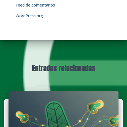
Feed de comentarios
WordPress.org
Entradas relacionadas