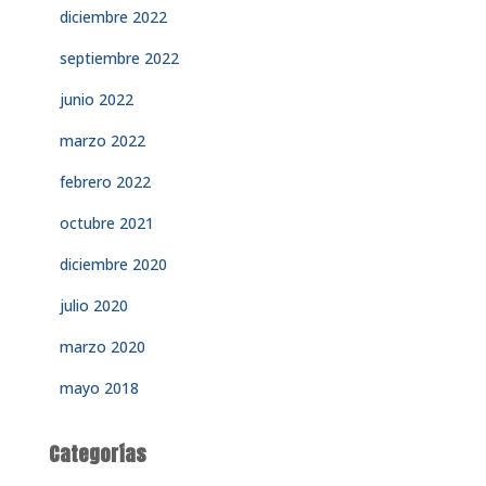
diciembre 2022
septiembre 2022
junio 2022
marzo 2022
febrero 2022
octubre 2021
diciembre 2020
julio 2020
marzo 2020
mayo 2018
Categorías