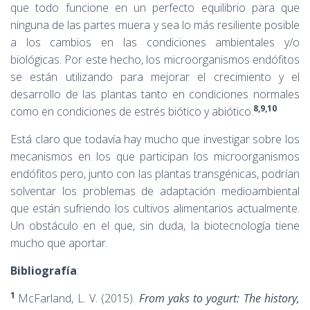
que todo funcione en un perfecto equilibrio para que
ninguna de las partes muera y sea lo más resiliente posible
a los cambios en las condiciones ambientales y/o
biológicas. Por este hecho, los microorganismos endófitos
se están utilizando para mejorar el crecimiento y el
desarrollo de las plantas tanto en condiciones normales
8,9,10
como en condiciones de estrés biótico y abiótico.
Está claro que todavía hay mucho que investigar sobre los
mecanismos en los que participan los microorganismos
endófitos pero, junto con las plantas transgénicas, podrían
solventar los problemas de adaptación medioambiental
que están sufriendo los cultivos alimentarios actualmente.
Un obstáculo en el que, sin duda, la biotecnología tiene
mucho que aportar.
Bibliografía
:
1
McFarland, L. V. (2015).
From yaks to yogurt: The history,