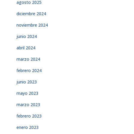
agosto 2025
diciembre 2024
noviembre 2024
junio 2024
abril 2024
marzo 2024
febrero 2024
junio 2023
mayo 2023
marzo 2023
febrero 2023
enero 2023