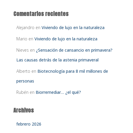
Comentarios recientes
Alejandro
en
Viviendo de lujo en la naturaleza
Mario
en
Viviendo de lujo en la naturaleza
Nieves
en
¿Sensación de cansancio en primavera?
Las causas detrás de la astenia primaveral
Alberto
en
Biotecnología para 8 mil millones de
personas
Rubén
en
Biorremediar… ¿el qué?
Archivos
febrero 2026