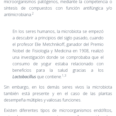
microorganismos patógenos, mediante la competencia o
síntesis de compuestos con función antifúngica y/o
2
antimicrobiana.
En los seres humanos, la microbiota se empezó
a descubrir a principios del siglo pasado, cuando
el profesor Elie Metchnikoff, ganador del Premio
Nobel de Fisiología y Medicina en 1908, realizó
una investigación donde se comprobaba que el
consumo de yogur estaba relacionado con
beneficios para la salud gracias a los
1,3
Lactobacillus
que contiene.
Sin embargo, en los demás seres vivos la microbiota
también está presente y en el caso de las plantas
desempeña múltiples y valiosas funciones.
Existen diferentes tipos de microorganismos endófitos,