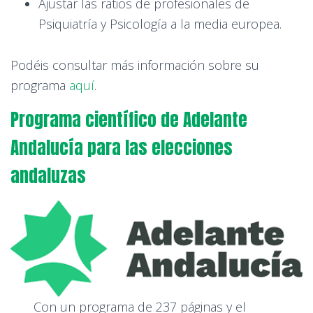
Ajustar las ratios de profesionales de
Psiquiatría y Psicología a la media europea.
Podéis consultar más información sobre su
programa
aquí
.
Programa científico de Adelante
Andalucía para las elecciones
andaluzas
Con un programa de 237 páginas y el