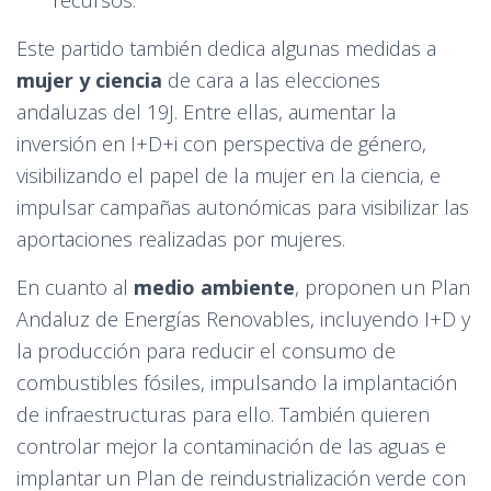
recursos.
Este partido también dedica algunas medidas a
mujer y ciencia
de cara a las elecciones
andaluzas del 19J. Entre ellas, aumentar la
inversión en I+D+i con perspectiva de género,
visibilizando el papel de la mujer en la ciencia, e
impulsar campañas autonómicas para visibilizar las
aportaciones realizadas por mujeres.
En cuanto al
medio ambiente
, proponen un Plan
Andaluz de Energías Renovables, incluyendo I+D y
la producción para reducir el consumo de
combustibles fósiles, impulsando la implantación
de infraestructuras para ello. También quieren
controlar mejor la contaminación de las aguas e
implantar un Plan de reindustrialización verde con