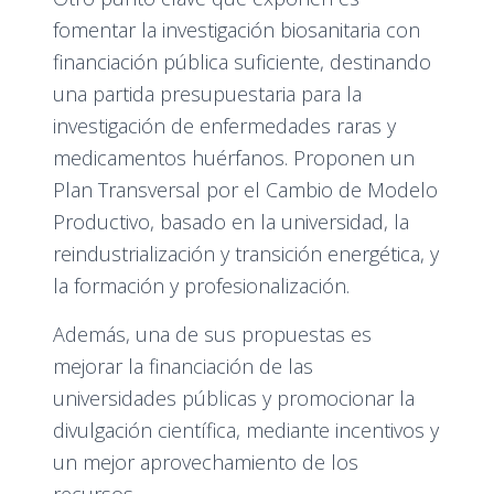
fomentar la investigación biosanitaria con
financiación pública suficiente, destinando
una partida presupuestaria para la
investigación de enfermedades raras y
medicamentos huérfanos. Proponen un
Plan Transversal por el Cambio de Modelo
Productivo, basado en la universidad, la
reindustrialización y transición energética, y
la formación y profesionalización.
Además, una de sus propuestas es
mejorar la financiación de las
universidades públicas y promocionar la
divulgación científica, mediante incentivos y
un mejor aprovechamiento de los