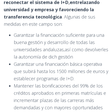
reconectar el sistema de I+D,entrelazando
universidad y empresa y favoreciendo la
transferencia tecnológica
. Algunas de sus
medidas en este campo son:
Garantizar la financiación suficiente para una
buena gestión y desarrollo de todas las
universidades andaluzas,así como devolverles
la autonomía de dich gestión
Garantizar una financiación básica operativa
que subirá hasta los 1500 millones de euros y
establecer programas de I+D.
Mantener las bonificaciones del 99% de los
créditos aprobados en primeras matrículas e
incrementar plazas de las carreras más
demandadas y con mayores oportunidades