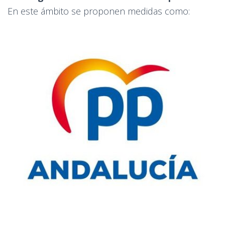
En este ámbito se proponen medidas como: