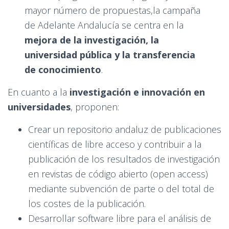
mayor número de propuestas,la campaña
de Adelante Andalucía se centra en la
mejora de la investigación, la
universidad pública y la transferencia
de conocimiento
.
En cuanto a la
investigación e innovación en
universidades
, proponen:
Crear un repositorio andaluz de publicaciones
científicas de libre acceso y contribuir a la
publicación de los resultados de investigación
en revistas de código abierto (open access)
mediante subvención de parte o del total de
los costes de la publicación.
Desarrollar software libre para el análisis de