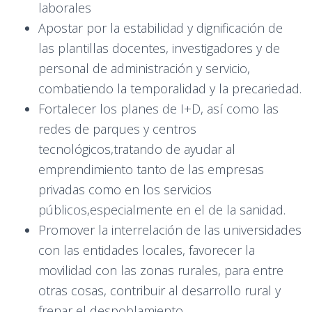
laborales
Apostar por la estabilidad y dignificación de
las plantillas docentes, investigadores y de
personal de administración y servicio,
combatiendo la temporalidad y la precariedad.
Fortalecer los planes de I+D, así como las
redes de parques y centros
tecnológicos,tratando de ayudar al
emprendimiento tanto de las empresas
privadas como en los servicios
públicos,especialmente en el de la sanidad.
Promover la interrelación de las universidades
con las entidades locales, favorecer la
movilidad con las zonas rurales, para entre
otras cosas, contribuir al desarrollo rural y
frenar el despoblamiento.