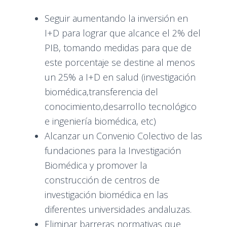
Seguir aumentando la inversión en
I+D para lograr que alcance el 2% del
PIB, tomando medidas para que de
este porcentaje se destine al menos
un 25% a I+D en salud (investigación
biomédica,transferencia del
conocimiento,desarrollo tecnológico
e ingeniería biomédica, etc)
Alcanzar un Convenio Colectivo de las
fundaciones para la Investigación
Biomédica y promover la
construcción de centros de
investigación biomédica en las
diferentes universidades andaluzas.
Eliminar barreras normativas que