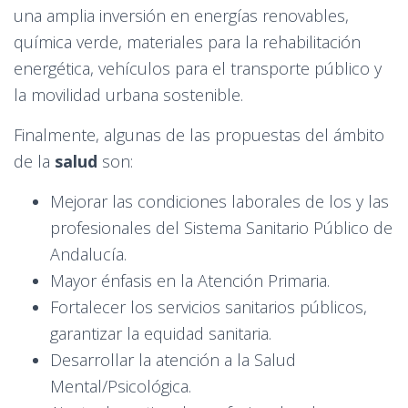
una amplia inversión en energías renovables,
química verde, materiales para la rehabilitación
energética, vehículos para el transporte público y
la movilidad urbana sostenible.
Finalmente, algunas de las propuestas del ámbito
de la
salud
son:
Mejorar las condiciones laborales de los y las
profesionales del Sistema Sanitario Público de
Andalucía.
Mayor énfasis en la Atención Primaria.
Fortalecer los servicios sanitarios públicos,
garantizar la equidad sanitaria.
Desarrollar la atención a la Salud
Mental/Psicológica.