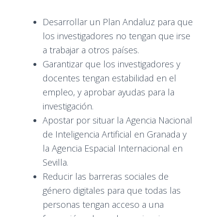
Desarrollar un Plan Andaluz para que
los investigadores no tengan que irse
a trabajar a otros países.
Garantizar que los investigadores y
docentes tengan estabilidad en el
empleo, y aprobar ayudas para la
investigación.
Apostar por situar la Agencia Nacional
de Inteligencia Artificial en Granada y
la Agencia Espacial Internacional en
Sevilla.
Reducir las barreras sociales de
género digitales para que todas las
personas tengan acceso a una