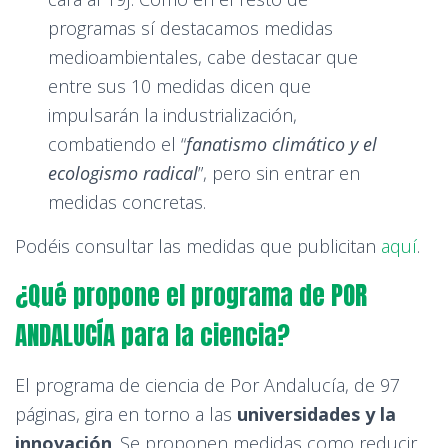
programas sí destacamos medidas
medioambientales, cabe destacar que
entre sus 10 medidas dicen que
impulsarán la industrialización,
combatiendo el “
fanatismo climático y el
ecologismo radical
”, pero sin entrar en
medidas concretas.
Podéis consultar las medidas que publicitan
aquí
.
¿Qué propone el programa de POR
ANDALUCÍA para la ciencia?
El programa de ciencia de Por Andalucía, de 97
páginas, gira en torno a las
universidades y la
innovación
. Se proponen medidas como reducir