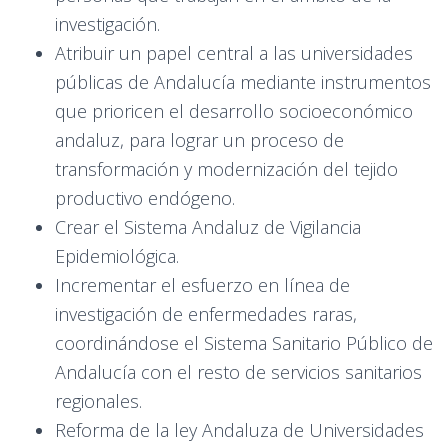
investigación.
Atribuir un papel central a las universidades
públicas de Andalucía mediante instrumentos
que prioricen el desarrollo socioeconómico
andaluz, para lograr un proceso de
transformación y modernización del tejido
productivo endógeno.
Crear el Sistema Andaluz de Vigilancia
Epidemiológica.
Incrementar el esfuerzo en línea de
investigación de enfermedades raras,
coordinándose el Sistema Sanitario Público de
Andalucía con el resto de servicios sanitarios
regionales.
Reforma de la ley Andaluza de Universidades