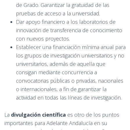
de Grado. Garantizar la gratuidad de las
pruebas de acceso a la universidad.
Dar apoyo financiero a los laboratorios de
innovación de transferencia de conocimiento
con nuevos proyectos.
Establecer una financiación mínima anual para
los grupos de investigación universitarios y no
universitarios, además de aquella que
consigan mediante concurrencia a
convocatorias públicas o privadas, nacionales
o internacionales, a fin de garantizar la
actividad en todas las líneas de investigación.
La
divulgación científica
es otro de los puntos
importantes para Adelante Andalucía en su