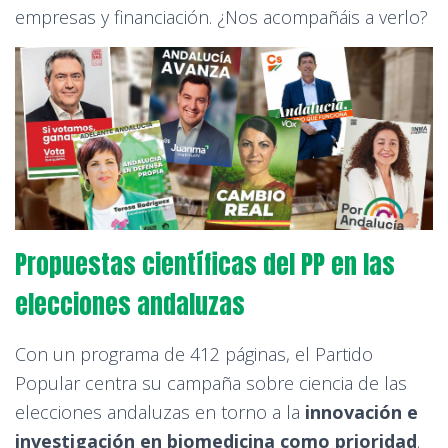
empresas y financiación. ¿Nos acompañáis a verlo?
Propuestas científicas del PP en las
elecciones andaluzas
Con un programa de 412 páginas, el Partido
Popular centra su campaña sobre ciencia de las
elecciones andaluzas en torno a la
innovación e
investigación en biomedicina como prioridad
.