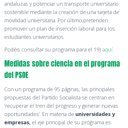
andaluzas y potenciar un transporte universitario
sostenible mediante la creación de una tarjeta de
movilidad universitaria. Por último,pretenden
promover un plan de inserción laboral para los
estudiantes universitarios.
Podéis consultar su programa para el 19J
aquí.
Medidas sobre ciencia en el programa
del PSOE
Con un programa de 95 páginas, las principales
propuestas del Partido Socialista se centran en
‘recuperar el tren del progreso y generar nuevas
oportunidades’. En materia de
universidades y
empresas,
el eje principal de su programa es