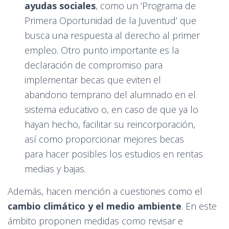
ayudas sociales
, como un ‘Programa de
Primera Oportunidad de la Juventud’ que
busca una respuesta al derecho al primer
empleo. Otro punto importante es la
declaración de compromiso para
implementar becas que eviten el
abandono temprano del alumnado en el
sistema educativo o, en caso de que ya lo
hayan hecho, facilitar su reincorporación,
así como proporcionar mejores becas
para hacer posibles los estudios en rentas
medias y bajas.
Además, hacen mención a cuestiones como el
cambio climático y el medio ambiente
. En este
ámbito proponen medidas como revisar e