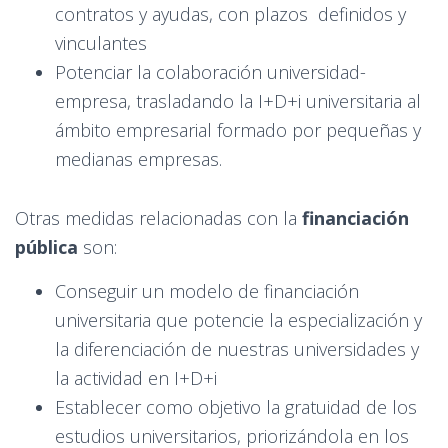
contratos y ayudas, con plazos definidos y
vinculantes
Potenciar la colaboración universidad-
empresa, trasladando la I+D+i universitaria al
ámbito empresarial formado por pequeñas y
medianas empresas.
Otras medidas relacionadas con la
financiación
pública
son:
Conseguir un modelo de financiación
universitaria que potencie la especialización y
la diferenciación de nuestras universidades y
la actividad en I+D+i
Establecer como objetivo la gratuidad de los
estudios universitarios, priorizándola en los