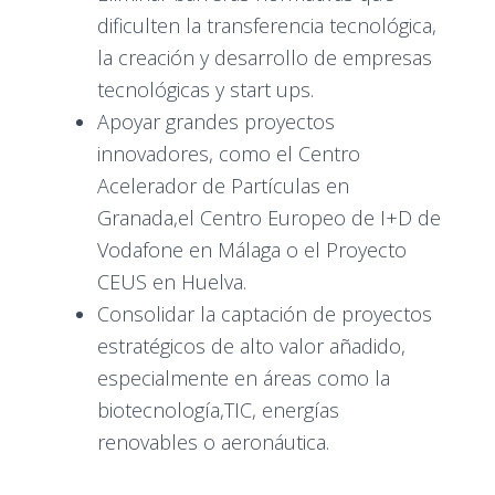
dificulten la transferencia tecnológica,
la creación y desarrollo de empresas
tecnológicas y start ups.
Apoyar grandes proyectos
innovadores, como el Centro
Acelerador de Partículas en
Granada,el Centro Europeo de I+D de
Vodafone en Málaga o el Proyecto
CEUS en Huelva.
Consolidar la captación de proyectos
estratégicos de alto valor añadido,
especialmente en áreas como la
biotecnología,TIC, energías
renovables o aeronáutica.