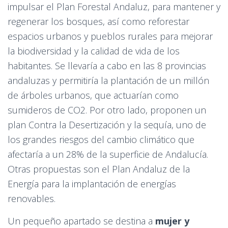
impulsar el Plan Forestal Andaluz, para mantener y
regenerar los bosques, así como reforestar
espacios urbanos y pueblos rurales para mejorar
la biodiversidad y la calidad de vida de los
habitantes. Se llevaría a cabo en las 8 provincias
andaluzas y permitiría la plantación de un millón
de árboles urbanos, que actuarían como
sumideros de CO2. Por otro lado, proponen un
plan Contra la Desertización y la sequía, uno de
los grandes riesgos del cambio climático que
afectaría a un 28% de la superficie de Andalucía.
Otras propuestas son el Plan Andaluz de la
Energía para la implantación de energías
renovables.
Un pequeño apartado se destina a
mujer y