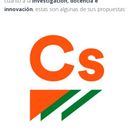
cuanto a la
investigación, docencia e
innovación
, estas son algunas de sus propuestas: