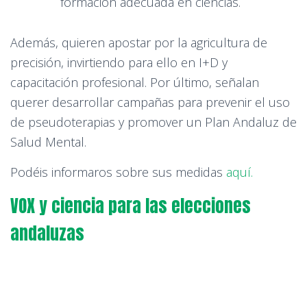
formación adecuada en ciencias.
Además, quieren apostar por la agricultura de
precisión, invirtiendo para ello en I+D y
capacitación profesional. Por último, señalan
querer desarrollar campañas para prevenir el uso
de pseudoterapias y promover un Plan Andaluz de
Salud Mental.
Podéis informaros sobre sus medidas
aquí.
VOX y ciencia para las elecciones
andaluzas