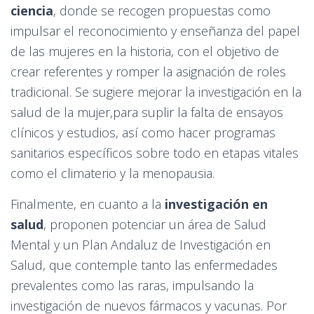
ciencia
, donde se recogen propuestas como
impulsar el reconocimiento y enseñanza del papel
de las mujeres en la historia, con el objetivo de
crear referentes y romper la asignación de roles
tradicional. Se sugiere mejorar la investigación en la
salud de la mujer,para suplir la falta de ensayos
clínicos y estudios, así como hacer programas
sanitarios específicos sobre todo en etapas vitales
como el climaterio y la menopausia.
Finalmente, en cuanto a la
investigación en
salud
, proponen potenciar un área de Salud
Mental y un Plan Andaluz de Investigación en
Salud, que contemple tanto las enfermedades
prevalentes como las raras, impulsando la
investigación de nuevos fármacos y vacunas. Por