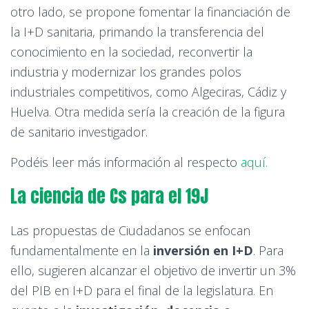
otro lado, se propone fomentar la financiación de
la I+D sanitaria, primando la transferencia del
conocimiento en la sociedad, reconvertir la
industria y modernizar los grandes polos
industriales competitivos, como Algeciras, Cádiz y
Huelva. Otra medida sería la creación de la figura
de sanitario investigador.
Podéis leer más información al respecto
aquí.
La ciencia de Cs para el 19J
Las propuestas de Ciudadanos se enfocan
fundamentalmente en la
inversión en I+D
. Para
ello, sugieren alcanzar el objetivo de invertir un 3%
del PIB en I+D para el final de la legislatura. En