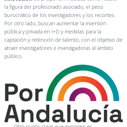
la figura del profesorado asociado, el peso
burocrático de los investigadores y los recortes.
Por otro lado, buscan aumentar la inversión
pública y privada en I+D y medidas para la
captación y retención de talento, con el objetivo de
atraer investigadores e investigadoras al ámbito
público.
Otro punto clave que exponen es