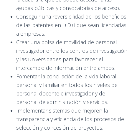
ayudas públicas y convocatorias de acceso.
Conseguir una reversibilidad de los beneficios
de las patentes en I+D+i que sean licenciadas
a empresas.
Crear una bolsa de movilidad de personal
investigador entre los centros de investigación
y las universidades para favorecer el
intercambio de información entre ambos.
Fomentar la conciliación de la vida laboral,
personal y familiar en todos los niveles de
personal docente e investigador y del
personal de administración y servicios.
Implementar sistemas que mejoren la
transparencia y eficiencia de los procesos de
selección y concesión de proyectos,