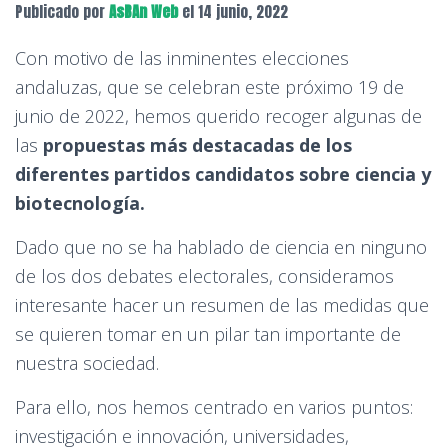
Publicado por
AsBAn Web
el
14 junio, 2022
Con motivo de las inminentes elecciones
andaluzas, que se celebran este próximo 19 de
junio de 2022, hemos querido recoger algunas de
las
propuestas más destacadas de los
diferentes partidos candidatos sobre ciencia y
biotecnología.
Dado que no se ha hablado de ciencia en ninguno
de los dos debates electorales, consideramos
interesante hacer un resumen de las medidas que
se quieren tomar en un pilar tan importante de
nuestra sociedad.
Para ello, nos hemos centrado en varios puntos:
investigación e innovación, universidades,