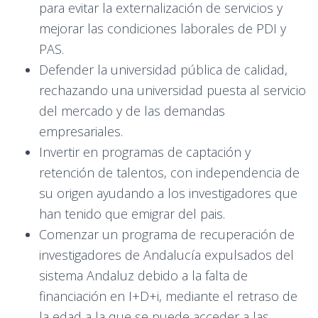
para evitar la externalización de servicios y
mejorar las condiciones laborales de PDI y
PAS.
Defender la universidad pública de calidad,
rechazando una universidad puesta al servicio
del mercado y de las demandas
empresariales.
Invertir en programas de captación y
retención de talentos, con independencia de
su origen ayudando a los investigadores que
han tenido que emigrar del pais.
Comenzar un programa de recuperación de
investigadores de Andalucía expulsados del
sistema Andaluz debido a la falta de
financiación en I+D+i, mediante el retraso de
la edad a la que se puede acceder a las