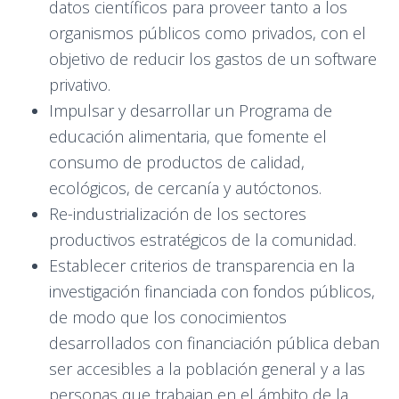
datos científicos para proveer tanto a los
organismos públicos como privados, con el
objetivo de reducir los gastos de un software
privativo.
Impulsar y desarrollar un Programa de
educación alimentaria, que fomente el
consumo de productos de calidad,
ecológicos, de cercanía y autóctonos.
Re-industrialización de los sectores
productivos estratégicos de la comunidad.
Establecer criterios de transparencia en la
investigación financiada con fondos públicos,
de modo que los conocimientos
desarrollados con financiación pública deban
ser accesibles a la población general y a las
personas que trabajan en el ámbito de la