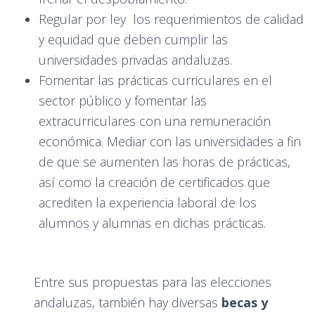
Regular por ley los requerimientos de calidad
y equidad que deben cumplir las
universidades privadas andaluzas.
Fomentar las prácticas curriculares en el
sector público y fomentar las
extracurriculares con una remuneración
económica. Mediar con las universidades a fin
de que se aumenten las horas de prácticas,
así como la creación de certificados que
acrediten la experiencia laboral de los
alumnos y alumnas en dichas prácticas.
Entre sus propuestas para las elecciones
andaluzas, también hay diversas
becas y