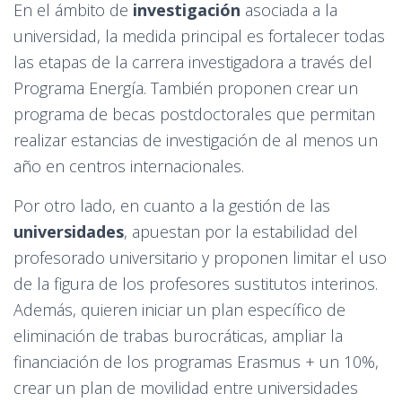
En el ámbito de
investigación
asociada a la
universidad, la medida principal es fortalecer todas
las etapas de la carrera investigadora a través del
Programa Energía. También proponen crear un
programa de becas postdoctorales que permitan
realizar estancias de investigación de al menos un
año en centros internacionales.
Por otro lado, en cuanto a la gestión de las
universidades
, apuestan por la estabilidad del
profesorado universitario y proponen limitar el uso
de la figura de los profesores sustitutos interinos.
Además, quieren iniciar un plan específico de
eliminación de trabas burocráticas, ampliar la
financiación de los programas Erasmus + un 10%,
crear un plan de movilidad entre universidades