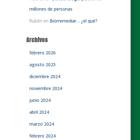
millones de personas
Rubén
en
Biorremediar… ¿el qué?
Archivos
febrero 2026
agosto 2025
diciembre 2024
noviembre 2024
junio 2024
abril 2024
marzo 2024
febrero 2024