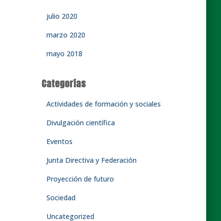
julio 2020
marzo 2020
mayo 2018
Categorías
Actividades de formación y sociales
Divulgación científica
Eventos
Junta Directiva y Federación
Proyección de futuro
Sociedad
Uncategorized