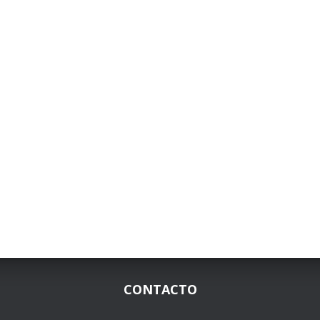
CONTACTO