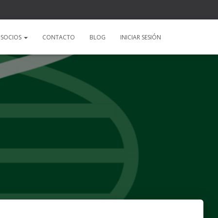
SOCIOS
CONTACTO
BLOG
INICIAR SESIÓN