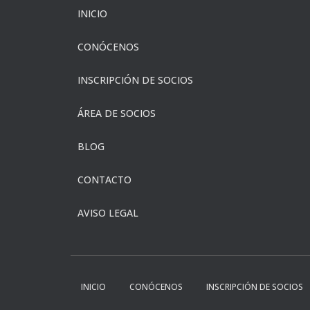
INICIO
CONÓCENOS
INSCRIPCIÓN DE SOCIOS
ÁREA DE SOCIOS
BLOG
CONTACTO
AVISO LEGAL
INICIO
CONÓCENOS
INSCRIPCIÓN DE SOCIOS