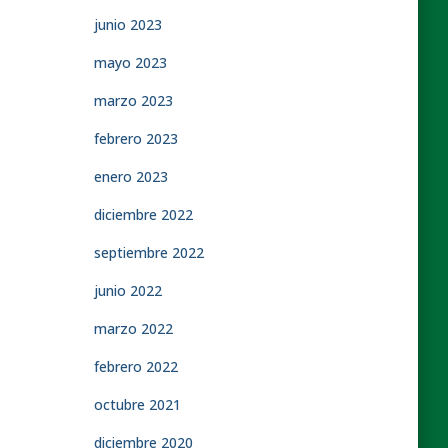
junio 2023
mayo 2023
marzo 2023
febrero 2023
enero 2023
diciembre 2022
septiembre 2022
junio 2022
marzo 2022
febrero 2022
octubre 2021
diciembre 2020