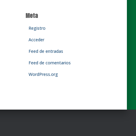
Meta
Registro
Acceder
Feed de entradas
Feed de comentarios
WordPress.org