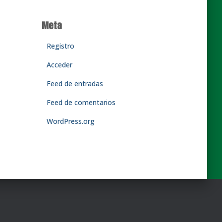
Meta
Registro
Acceder
Feed de entradas
Feed de comentarios
WordPress.org