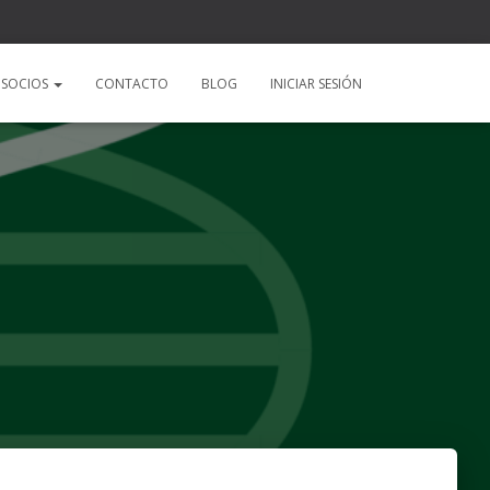
SOCIOS
CONTACTO
BLOG
INICIAR SESIÓN