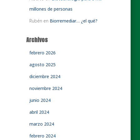
millones de personas
Rubén
en
Biorremediar… ¿el qué?
Archivos
febrero 2026
agosto 2025
diciembre 2024
noviembre 2024
junio 2024
abril 2024
marzo 2024
febrero 2024