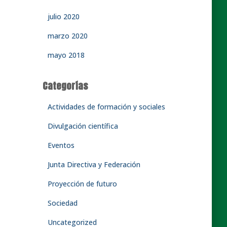
julio 2020
marzo 2020
mayo 2018
Categorías
Actividades de formación y sociales
Divulgación científica
Eventos
Junta Directiva y Federación
Proyección de futuro
Sociedad
Uncategorized