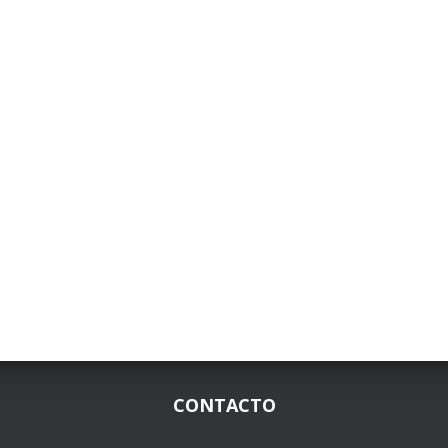
CONTACTO