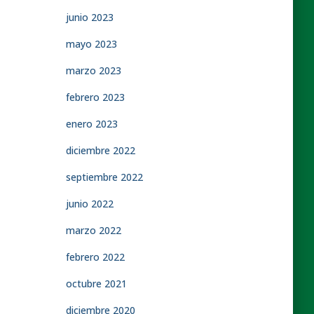
junio 2023
mayo 2023
marzo 2023
febrero 2023
enero 2023
diciembre 2022
septiembre 2022
junio 2022
marzo 2022
febrero 2022
octubre 2021
diciembre 2020