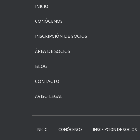
INICIO
CONÓCENOS
INSCRIPCIÓN DE SOCIOS
ÁREA DE SOCIOS
BLOG
CONTACTO
AVISO LEGAL
INICIO
CONÓCENOS
INSCRIPCIÓN DE SOCIOS