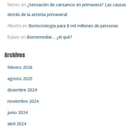
Nieves
en
¿Sensación de cansancio en primavera? Las causas
detrás de la astenia primaveral
Alberto
en
Biotecnología para 8 mil millones de personas
Rubén
en
Biorremediar… ¿el qué?
Archivos
febrero 2026
agosto 2025
diciembre 2024
noviembre 2024
junio 2024
abril 2024