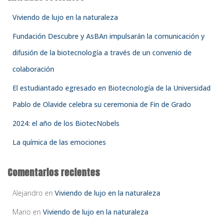
:
Viviendo de lujo en la naturaleza
Fundación Descubre y AsBAn impulsarán la comunicación y
difusión de la biotecnología a través de un convenio de
colaboración
El estudiantado egresado en Biotecnología de la Universidad
Pablo de Olavide celebra su ceremonia de Fin de Grado
2024: el año de los BiotecNobels
La química de las emociones
Comentarios recientes
Alejandro
en
Viviendo de lujo en la naturaleza
Mario
en
Viviendo de lujo en la naturaleza