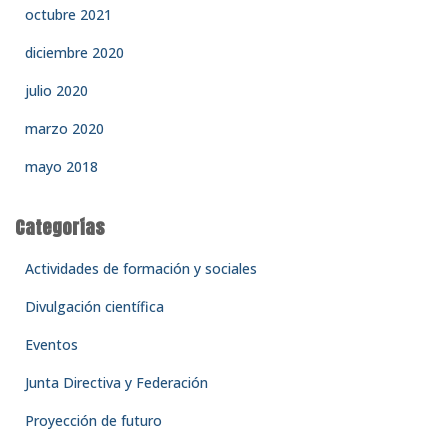
octubre 2021
diciembre 2020
julio 2020
marzo 2020
mayo 2018
Categorías
Actividades de formación y sociales
Divulgación científica
Eventos
Junta Directiva y Federación
Proyección de futuro