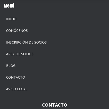
Menú
INICIO
CONÓCENOS
INSCRIPCIÓN DE SOCIOS
ÁREA DE SOCIOS
BLOG
CONTACTO
AVISO LEGAL
CONTACTO