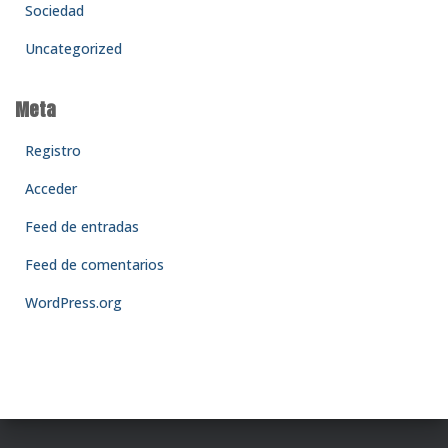
Sociedad
Uncategorized
Meta
Registro
Acceder
Feed de entradas
Feed de comentarios
WordPress.org