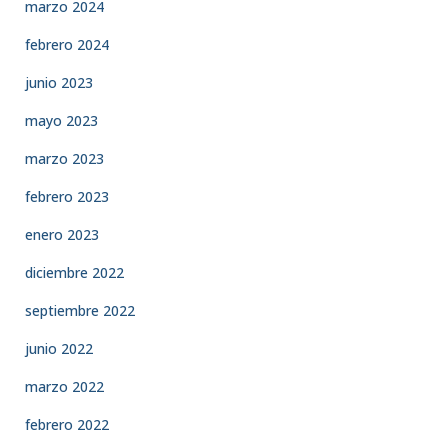
marzo 2024
febrero 2024
junio 2023
mayo 2023
marzo 2023
febrero 2023
enero 2023
diciembre 2022
septiembre 2022
junio 2022
marzo 2022
febrero 2022