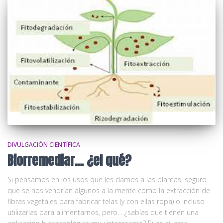
DIVULGACIÓN CIENTÍFICA
Biorremediar… ¿el qué?
Si pensamos en los usos que les damos a las plantas, seguro
que se nos vendrían algunos a la mente como la extracción de
fibras vegetales para fabricar telas (y con ellas ropa) o incluso
utilizarlas para alimentarnos, pero… ¿sabías que tienen una