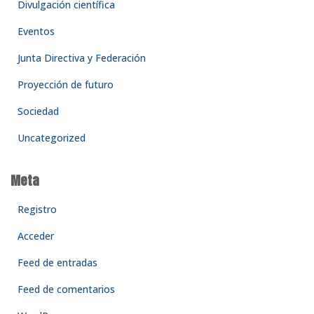
Divulgación científica
Eventos
Junta Directiva y Federación
Proyección de futuro
Sociedad
Uncategorized
Meta
Registro
Acceder
Feed de entradas
Feed de comentarios