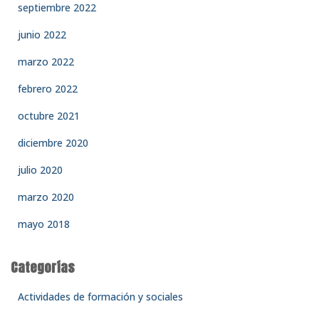
septiembre 2022
junio 2022
marzo 2022
febrero 2022
octubre 2021
diciembre 2020
julio 2020
marzo 2020
mayo 2018
Categorías
Actividades de formación y sociales