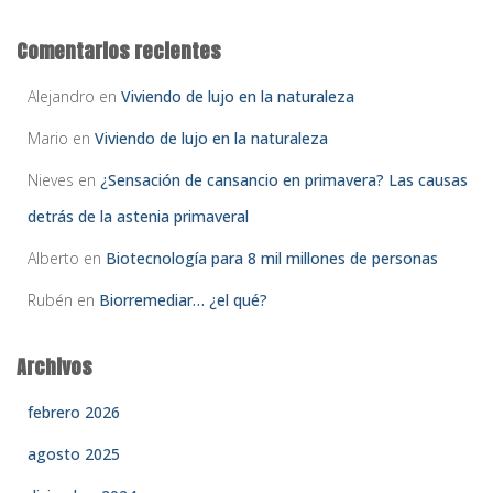
Comentarios recientes
Alejandro
en
Viviendo de lujo en la naturaleza
Mario
en
Viviendo de lujo en la naturaleza
Nieves
en
¿Sensación de cansancio en primavera? Las causas
detrás de la astenia primaveral
Alberto
en
Biotecnología para 8 mil millones de personas
Rubén
en
Biorremediar… ¿el qué?
Archivos
febrero 2026
agosto 2025