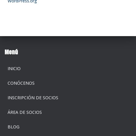
WordPress.org
Menú
INICIO
CONÓCENOS
INSCRIPCIÓN DE SOCIOS
ÁREA DE SOCIOS
BLOG