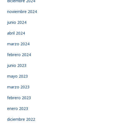
diciembre 2024
noviembre 2024
junio 2024
abril 2024
marzo 2024
febrero 2024
junio 2023
mayo 2023
marzo 2023
febrero 2023
enero 2023
diciembre 2022